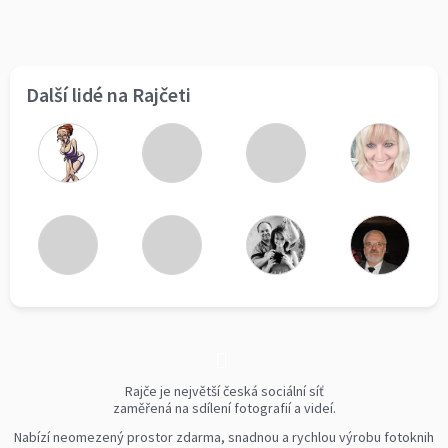
Další lidé na Rajčeti
Rajče je největší česká sociální síť
zaměřená na sdílení fotografií a videí.
Nabízí neomezený prostor zdarma, snadnou a rychlou výrobu fotoknih